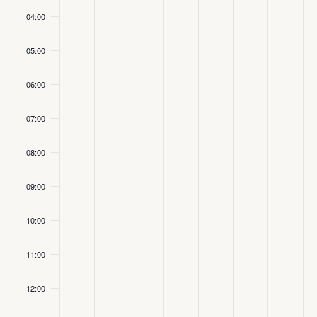
04:00
05:00
06:00
07:00
08:00
09:00
10:00
11:00
12:00