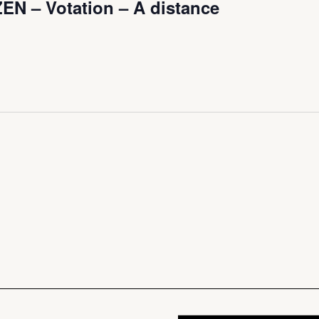
N – Votation – A distance