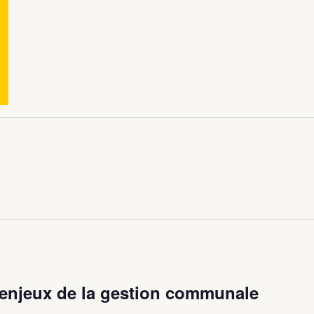
njeux de la gestion communale